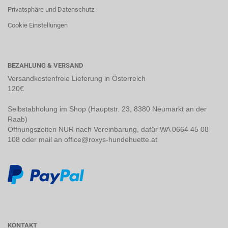
Privatsphäre und Datenschutz
Cookie Einstellungen
BEZAHLUNG & VERSAND
Versandkostenfreie Lieferung in Österreich
120€
Selbstabholung im Shop (Hauptstr. 23, 8380 Neumarkt an der
Raab)
Öffnungszeiten NUR nach Vereinbarung, dafür WA 0664 45 08
108 oder mail an office@roxys-hundehuette.at
KONTAKT