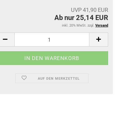
UVP 41,90 EUR
Ab nur 25,14 EUR
inkl. 20% MwSt. zzgl.
Versand
AUF DEN MERKZETTEL