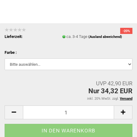
-20%
Lieferzeit:
ca. 3-4 Tage
(Ausland abweichend)
Farbe :
UVP 42,90 EUR
Nur 34,32 EUR
inkl. 20% MwSt. zzgl.
Versand