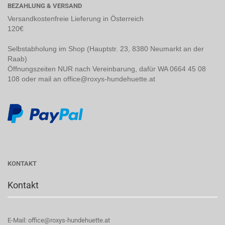
BEZAHLUNG & VERSAND
Versandkostenfreie Lieferung in Österreich
120€
Selbstabholung im Shop (Hauptstr. 23, 8380 Neumarkt an der
Raab)
Öffnungszeiten NUR nach Vereinbarung, dafür WA 0664 45 08
108 oder mail an office@roxys-hundehuette.at
KONTAKT
Kontakt
E-Mail: office@roxys-hundehuette.at