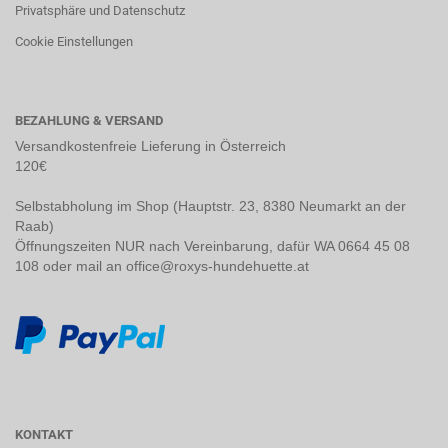
Privatsphäre und Datenschutz
Cookie Einstellungen
BEZAHLUNG & VERSAND
Versandkostenfreie Lieferung in Österreich
120€
Selbstabholung im Shop (Hauptstr. 23, 8380 Neumarkt an der
Raab)
Öffnungszeiten NUR nach Vereinbarung, dafür WA 0664 45 08
108 oder mail an office@roxys-hundehuette.at
KONTAKT