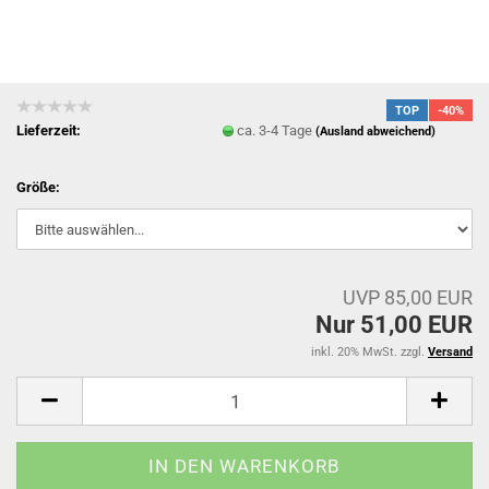
TOP
-40%
Lieferzeit:
ca. 3-4 Tage
(Ausland abweichend)
Größe:
UVP 85,00 EUR
Nur 51,00 EUR
inkl. 20% MwSt. zzgl.
Versand