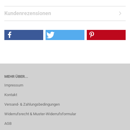
Kundenrezensionen
MEHR ÜBER...
Impressum
Kontakt
Versand- & Zahlungsbedingungen
Widerrufsrecht & Muster-Widerrufsformular
AGB