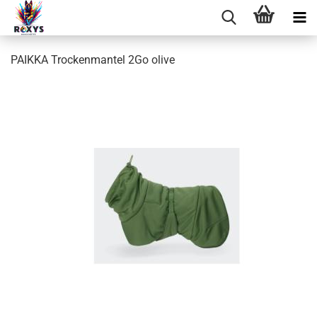
PAIKKA Trockenmantel 2Go olive