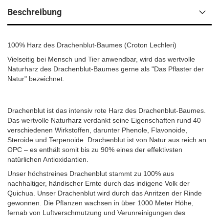
Beschreibung
100% Harz des Drachenblut-Baumes (Croton Lechleri)
Vielseitig bei Mensch und Tier anwendbar, wird das wertvolle
Naturharz des Drachenblut-Baumes gerne als "Das Pflaster der
Natur" bezeichnet.
Drachenblut ist das intensiv rote Harz des Drachenblut-Baumes.
Das wertvolle Naturharz verdankt seine Eigenschaften rund 40
verschiedenen Wirkstoffen, darunter Phenole, Flavonoide,
Steroide und Terpenoide. Drachenblut ist von Natur aus reich an
OPC – es enthält somit bis zu 90% eines der effektivsten
natürlichen Antioxidantien.
Unser höchstreines Drachenblut stammt zu 100% aus
nachhaltiger, händischer Ernte durch das indigene Volk der
Quichua. Unser Drachenblut wird durch das Anritzen der Rinde
gewonnen. Die Pflanzen wachsen in über 1000 Meter Höhe,
fernab von Luftverschmutzung und Verunreinigungen des