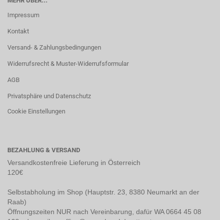
MEHR ÜBER...
Impressum
Kontakt
Versand- & Zahlungsbedingungen
Widerrufsrecht & Muster-Widerrufsformular
AGB
Privatsphäre und Datenschutz
Cookie Einstellungen
BEZAHLUNG & VERSAND
Versandkostenfreie Lieferung in Österreich
120€
Selbstabholung im Shop (Hauptstr. 23, 8380 Neumarkt an der
Raab)
Öffnungszeiten NUR nach Vereinbarung, dafür WA 0664 45 08