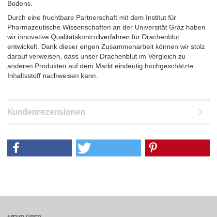
Bodens.
Durch eine fruchtbare Partnerschaft mit dem Institut für
Pharmazeutische Wissenschaften an der Universität Graz haben
wir innovative Qualitätskontrollverfahren für Drachenblut
entwickelt. Dank dieser engen Zusammenarbeit können wir stolz
darauf verweisen, dass unser Drachenblut im Vergleich zu
anderen Produkten auf dem Markt eindeutig hochgeschätzte
Inhaltsstoff nachweisen kann.
Kundenrezensionen