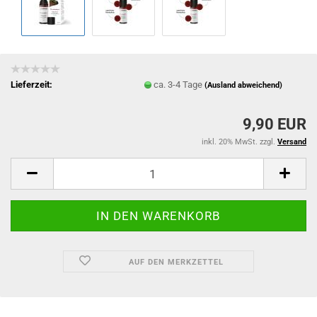
Lieferzeit:
ca. 3-4 Tage
(Ausland abweichend)
9,90 EUR
inkl. 20% MwSt. zzgl.
Versand
AUF DEN MERKZETTEL