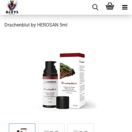
Drachenblut by HEROSAN 5ml