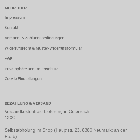
MEHR ÜBER...
Impressum
Kontakt
Versand- & Zahlungsbedingungen
Widerrufsrecht & Muster-Widerrufsformular
AGB
Privatsphäre und Datenschutz
Cookie Einstellungen
BEZAHLUNG & VERSAND
Versandkostenfreie Lieferung in Österreich
120€
Selbstabholung im Shop (Hauptstr. 23, 8380 Neumarkt an der
Raab)