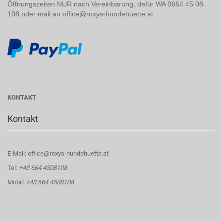
Öffnungszeiten NUR nach Vereinbarung, dafür WA 0664 45 08
108 oder mail an office@roxys-hundehuette.at
KONTAKT
Kontakt
E-Mail: office@roxys-hundehuette.at
Tel:
+43 664 4508108
Mobil:
+43 664 4508108