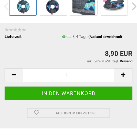
Lieferzeit:
ca. 3-4 Tage
(Ausland abweichend)
8,90 EUR
inkl. 20% MwSt. zzgl.
Versand
AUF DEN MERKZETTEL