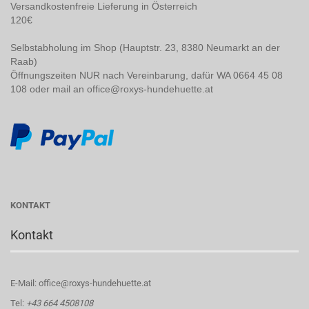
Versandkostenfreie Lieferung in Österreich
120€
Selbstabholung im Shop (Hauptstr. 23, 8380 Neumarkt an der
Raab)
Öffnungszeiten NUR nach Vereinbarung, dafür WA 0664 45 08
108 oder mail an office@roxys-hundehuette.at
KONTAKT
Kontakt
E-Mail: office@roxys-hundehuette.at
Tel:
+43 664 4508108