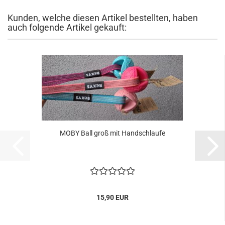
Kunden, welche diesen Artikel bestellten, haben
auch folgende Artikel gekauft:
MOBY Ball groß mit Handschlaufe
15,90 EUR