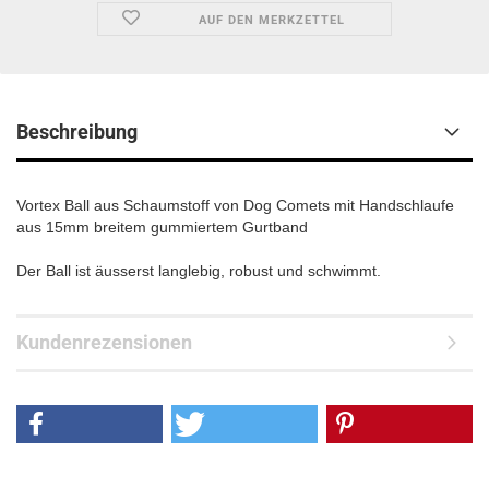
AUF DEN MERKZETTEL
Beschreibung
Vortex Ball aus Schaumstoff von Dog Comets mit Handschlaufe
aus 15mm breitem gummiertem Gurtband
Der Ball ist äusserst langlebig, robust und schwimmt.
Kundenrezensionen