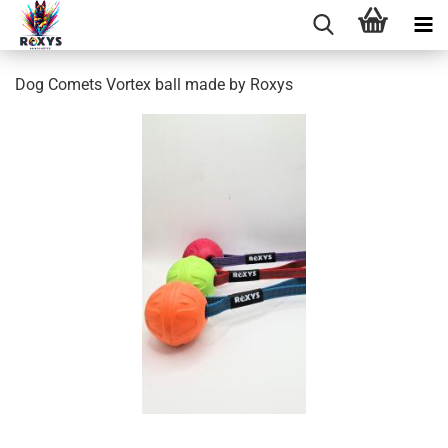
Dog Comets Vortex ball made by Roxys