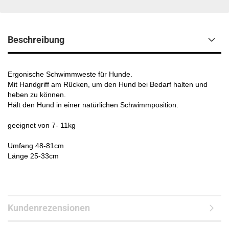
Beschreibung
Ergonische Schwimmweste für Hunde.
Mit Handgriff am Rücken, um den Hund bei Bedarf halten und
heben zu können.
Hält den Hund in einer natürlichen Schwimmposition.
geeignet von 7- 11kg
Umfang 48-81cm
Länge 25-33cm
Kundenrezensionen