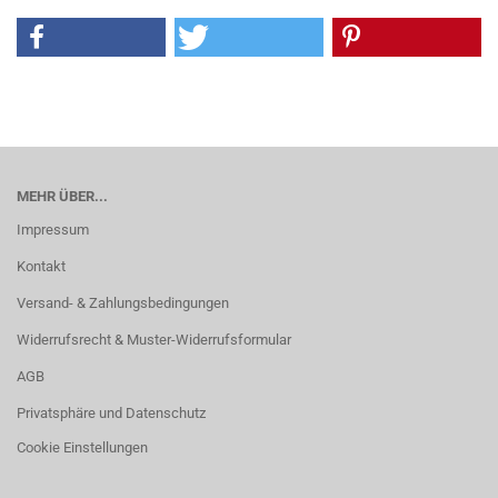
MEHR ÜBER...
Impressum
Kontakt
Versand- & Zahlungsbedingungen
Widerrufsrecht & Muster-Widerrufsformular
AGB
Privatsphäre und Datenschutz
Cookie Einstellungen