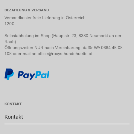
BEZAHLUNG & VERSAND
Versandkostenfreie Lieferung in Österreich
120€
Selbstabholung im Shop (Hauptstr. 23, 8380 Neumarkt an der
Raab)
Öffnungszeiten NUR nach Vereinbarung, dafür WA 0664 45 08
108 oder mail an office@roxys-hundehuette.at
KONTAKT
Kontakt