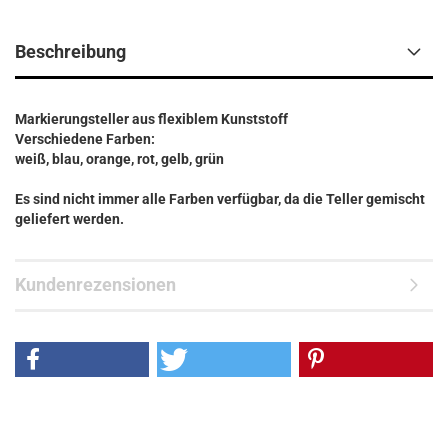
Beschreibung
Markierungsteller aus flexiblem Kunststoff
Verschiedene Farben:
weiß, blau, orange, rot, gelb, grün
Es sind nicht immer alle Farben verfügbar, da die Teller gemischt
geliefert werden.
Kundenrezensionen