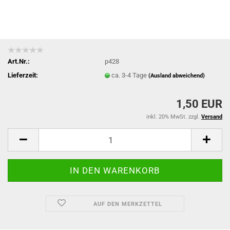
Art.Nr.:
p428
Lieferzeit:
ca. 3-4 Tage
(Ausland abweichend)
1,50 EUR
inkl. 20% MwSt. zzgl.
Versand
AUF DEN MERKZETTEL