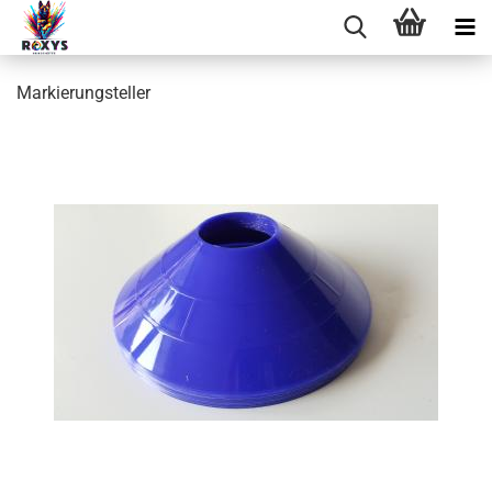
Markierungsteller