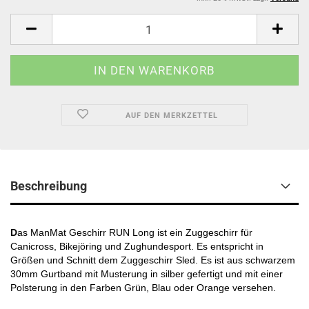
AUF DEN MERKZETTEL
Beschreibung
D
as ManMat Geschirr RUN Long ist ein Zuggeschirr für
Canicross, Bikejöring und Zughundesport. Es entspricht in
Größen und Schnitt dem Zuggeschirr Sled. Es ist aus schwarzem
30mm Gurtband mit Musterung in silber gefertigt und mit einer
Polsterung in den Farben Grün, Blau oder Orange versehen.