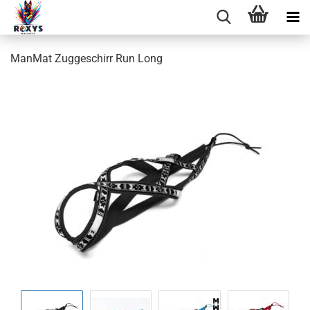
ManMat Zuggeschirr Run Long