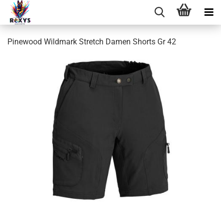
Pinewood Wildmark Stretch Damen Shorts Gr 42