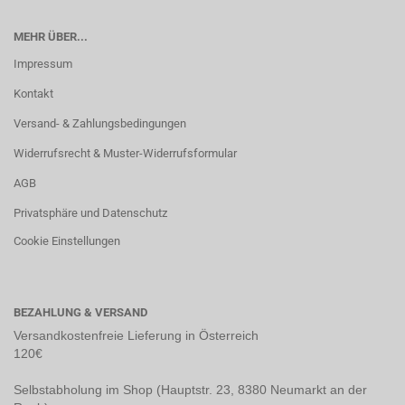
MEHR ÜBER...
Impressum
Kontakt
Versand- & Zahlungsbedingungen
Widerrufsrecht & Muster-Widerrufsformular
AGB
Privatsphäre und Datenschutz
Cookie Einstellungen
BEZAHLUNG & VERSAND
Versandkostenfreie Lieferung in Österreich
120€
Selbstabholung im Shop (Hauptstr. 23, 8380 Neumarkt an der