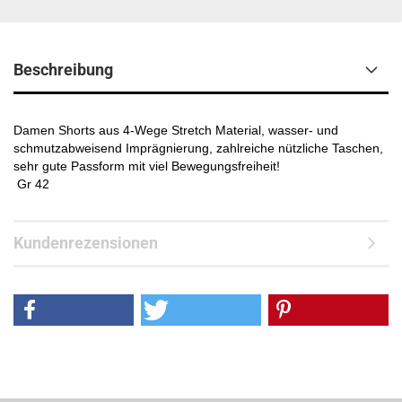
Beschreibung
Damen Shorts aus 4-Wege Stretch Material, wasser- und
schmutzabweisend Imprägnierung, zahlreiche nützliche Taschen,
sehr gute Passform mit viel Bewegungsfreiheit!
Gr 42
Kundenrezensionen