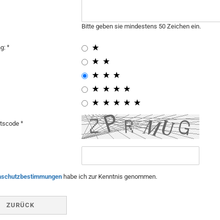
Bitte geben sie mindestens 50 Zeichen ein.
ng:
itscode
nschutzbestimmungen
habe ich zur Kenntnis genommen.
ZURÜCK