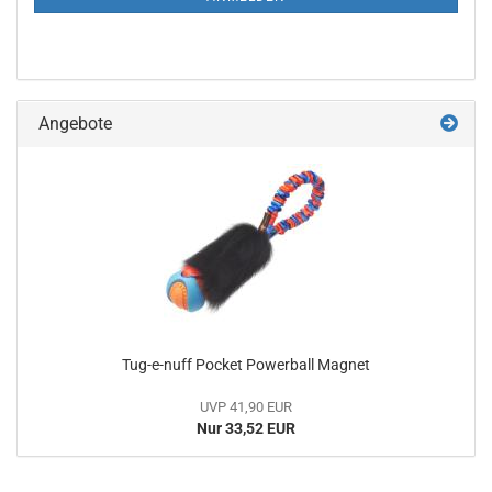
Angebote
Tug-e-nuff Pocket Powerball Magnet
UVP 41,90 EUR
Nur 33,52 EUR