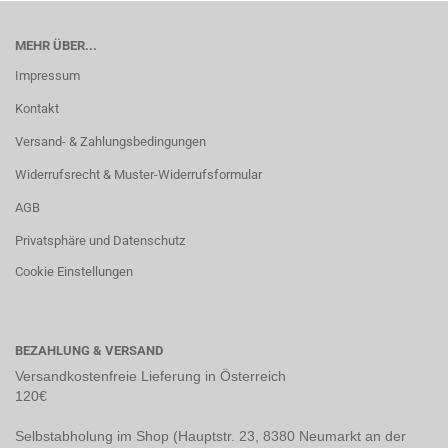
MEHR ÜBER...
Impressum
Kontakt
Versand- & Zahlungsbedingungen
Widerrufsrecht & Muster-Widerrufsformular
AGB
Privatsphäre und Datenschutz
Cookie Einstellungen
BEZAHLUNG & VERSAND
Versandkostenfreie Lieferung in Österreich
120€
Selbstabholung im Shop (Hauptstr. 23, 8380 Neumarkt an der